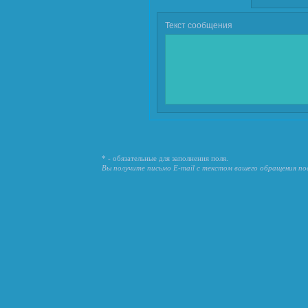
Текст сообщения
* - обязательные для заполнения поля.
Вы получите письмо E-mail с текстом вашего обращения по